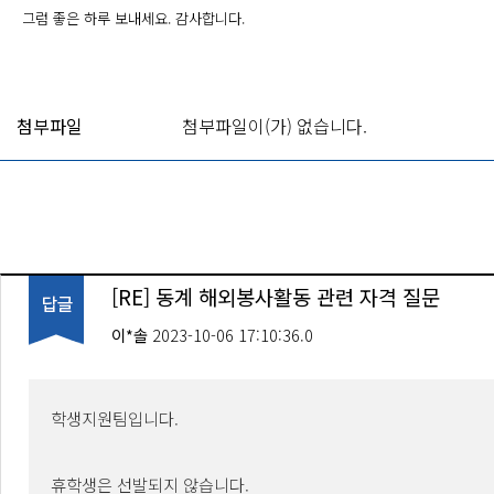
그럼 좋은 하루 보내세요. 감사합니다.
첨부파일
첨부파일이(가) 없습니다.
[RE] 동계 해외봉사활동 관련 자격 질문
이*솔
2023-10-06 17:10:36.0
학생지원팀입니다.
휴학생은 선발되지 않습니다.