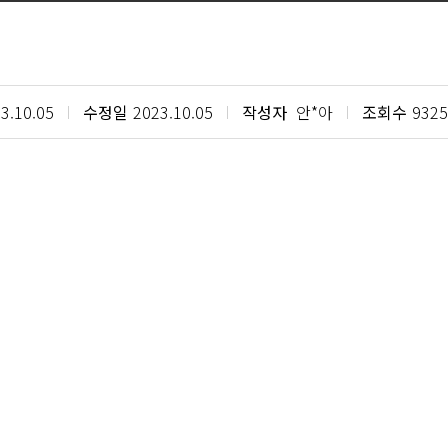
3.10.05
수정일
2023.10.05
작성자
안*아
조회수
9325