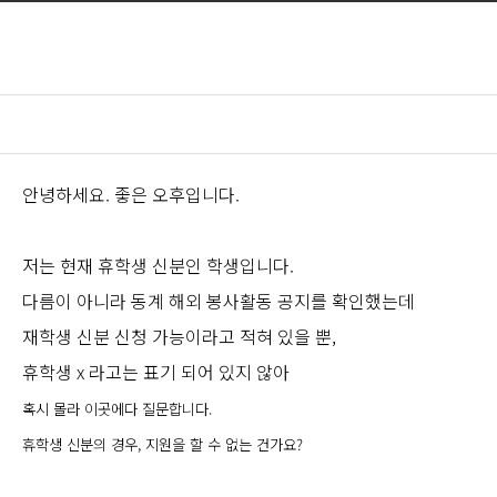
안녕하세요. 좋은 오후입니다.
저는 현재 휴학생 신분인 학생입니다.
다름이 아니라 동계 해외 봉사활동 공지를 확인했는데
재학생 신분 신청 가능이라고 적혀 있을 뿐,
휴학생 x 라고는 표기 되어 있지 않아
혹시 몰라 이곳에다 질문합니다.
휴학생 신분의 경우, 지원을 할 수 없는 건가요?