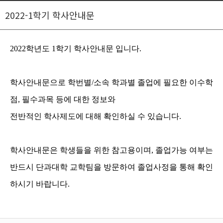
2022-1학기 학사안내문
2022학년도 1학기 학사안내문 입니다.
학사안내문으로 학번별/소속 학과별 졸업에 필요한 이수학
점, 필수과목 등에 대한 정보와
전반적인 학사제도에 대해 확인하실 수 있습니다.
학사안내문은 학생들을 위한 참고용이며, 졸업가능 여부는
반드시 단과대학 교학팀을 방문하여 졸업사정을 통해 확인
하시기 바랍니다.