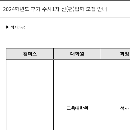
2024학년도 후기 수시1차 신(편)입학 모집 안내
▶
석사과정
캠퍼스
대학원
과정
교육대학원
석사