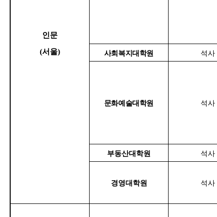
인문
(
서울
)
사회복지대학원
석사
문화예술대학원
석사
부동산대학원
석사
경영대학원
석사