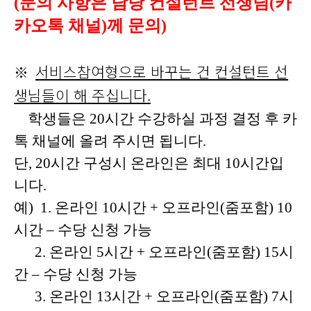
(
문의 사항은 담당 컨설턴트 선생님
(
카
카오톡 채널
)
께 문의
)
서비스참여형으로 바꾸는 건 컨설턴트 선
※
생님들이 해 주십니다.
학생들은 20시간 수강하실 과정 결정 후 카
톡 채널에 올려 주시면 됩니다.
단, 20시간 구성시 온라인은 최대 10시간입
니다.
예) 1. 온라인 10시간 + 오프라인(줌포함) 10
시간 – 수당 신청 가능
2. 온라인 5시간 + 오프라인(줌포함) 15시
간 – 수당 신청 가능
3. 온라인 13시간 + 오프라인(줌포함) 7시