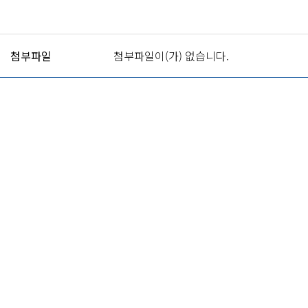
첨부파일
첨부파일이(가) 없습니다.