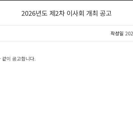
2026년도 제2차 이사회 개최 공고
작성일
202
과 같이 공고합니다.