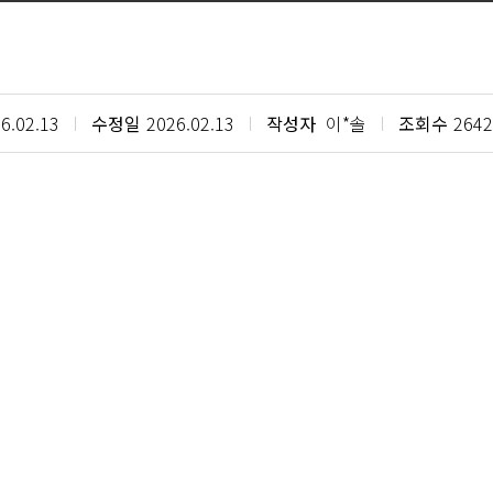
6.02.13
수정일
2026.02.13
작성자
이*솔
조회수
2642