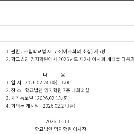
1. 관련 : 사립학교법 제17조(이사회의 소집) 제5항
2. 학교법인 명지학원에서 2026년도 제2차 이사회 개최를 다음
다 음
1. 일 시 : 2026.02.24.(화) 11:00
2. 장 소 : 학교법인 명지학원 7층 대회의실
3. 개최통보일 : 2026.02.13.(화)
4. 회의록 게시일 : 2026.02.27.(금)
2026.02.13.
학교법인 명지학원 이사장